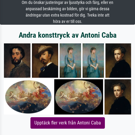
Om du önskar justeringar av ljusstyrka och färg, eller en
anpassad beskärning av bilden, gör vi gärna dessa
ändringar utan extra kostnad för dig. Tveka inte att
höra av er till oss.
Andra konsttryck av Antoni Caba
Upptäck fler verk från Antoni Caba