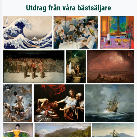
Utdrag från våra bästsäljare