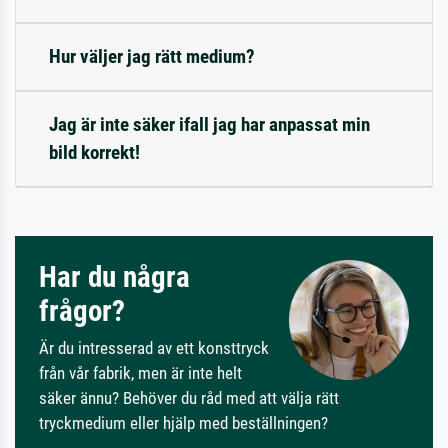
Hur väljer jag rätt medium?
Jag är inte säker ifall jag har anpassat min
bild korrekt!
Har du några
frågor?
Är du intresserad av ett konsttryck
från vår fabrik, men är inte helt
säker ännu? Behöver du råd med att välja rätt
tryckmedium eller hjälp med beställningen?