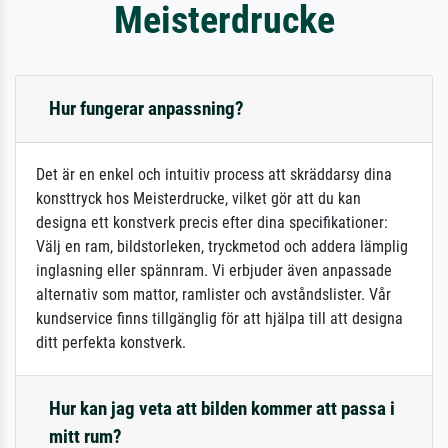
Meisterdrucke
Hur fungerar anpassning?
Det är en enkel och intuitiv process att skräddarsy dina
konsttryck hos Meisterdrucke, vilket gör att du kan
designa ett konstverk precis efter dina specifikationer:
Välj en ram, bildstorleken, tryckmetod och addera lämplig
inglasning eller spännram. Vi erbjuder även anpassade
alternativ som mattor, ramlister och avståndslister. Vår
kundservice finns tillgänglig för att hjälpa till att designa
ditt perfekta konstverk.
Hur kan jag veta att bilden kommer att passa i
mitt rum?