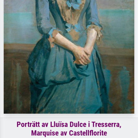
Porträtt av Lluïsa Dulce i Tresserra,
Marquise av Castellflorite