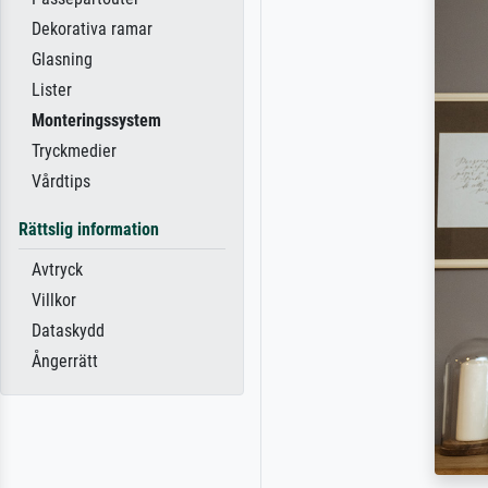
Dekorativa ramar
Glasning
Lister
Monteringssystem
Tryckmedier
Vårdtips
Rättslig information
Avtryck
Villkor
Dataskydd
Ångerrätt