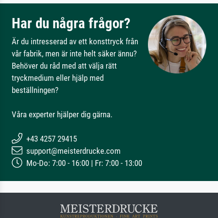
Har du några frågor?
Är du intresserad av ett konsttryck från
vår fabrik, men är inte helt säker ännu?
Behöver du råd med att välja rätt
tryckmedium eller hjälp med
beställningen?
Våra experter hjälper dig gärna.
+43 4257 29415
support@meisterdrucke.com
Mo-Do: 7:00 - 16:00 | Fr: 7:00 - 13:00