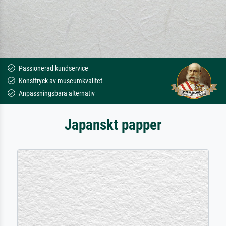
Passionerad kundservice
Konsttryck av museumkvalitet
Anpassningsbara alternativ
Japanskt papper