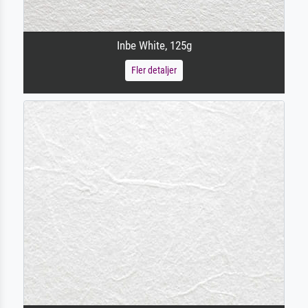
Inbe White, 125g
Fler detaljer