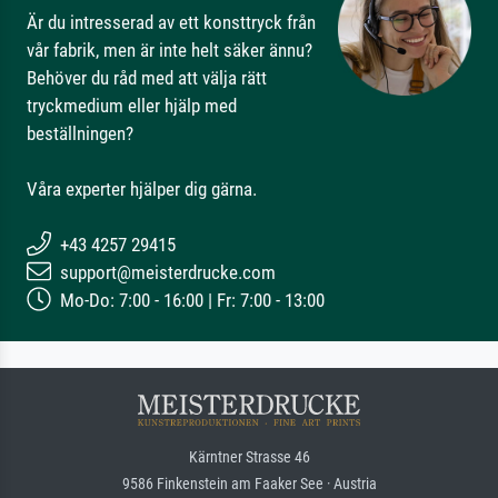
Är du intresserad av ett konsttryck från
vår fabrik, men är inte helt säker ännu?
Behöver du råd med att välja rätt
tryckmedium eller hjälp med
beställningen?
Våra experter hjälper dig gärna.
+43 4257 29415
support@meisterdrucke.com
Mo-Do: 7:00 - 16:00 | Fr: 7:00 - 13:00
Kärntner Strasse 46
9586 Finkenstein am Faaker See · Austria