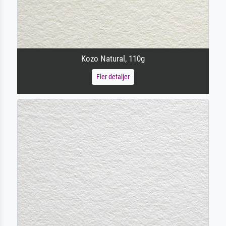
Kozo Natural, 110g
Fler detaljer