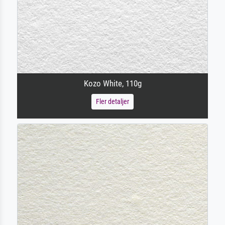
Kozo White, 110g
Fler detaljer