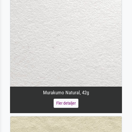
Murakumo Natural, 42g
Fler detaljer