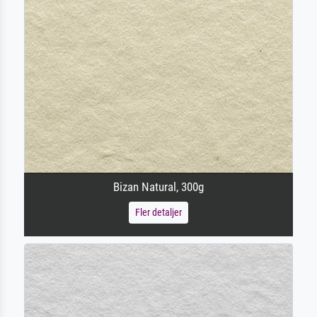
Bizan Natural, 300g
Fler detaljer