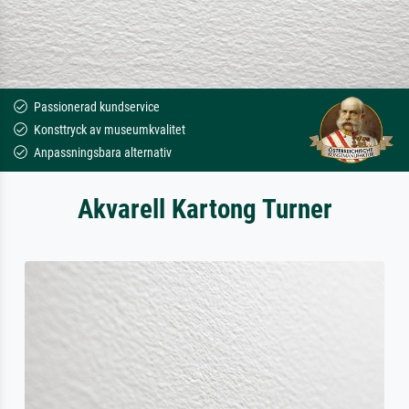
Passionerad kundservice
Konsttryck av museumkvalitet
Anpassningsbara alternativ
Akvarell Kartong Turner