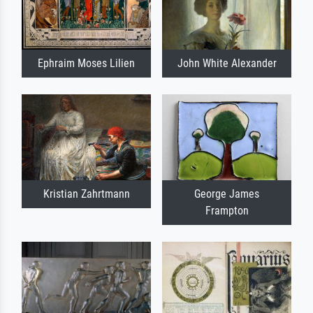
Ephraim Moses Lilien
John White Alexander
Kristian Zahrtmann
George James
Frampton