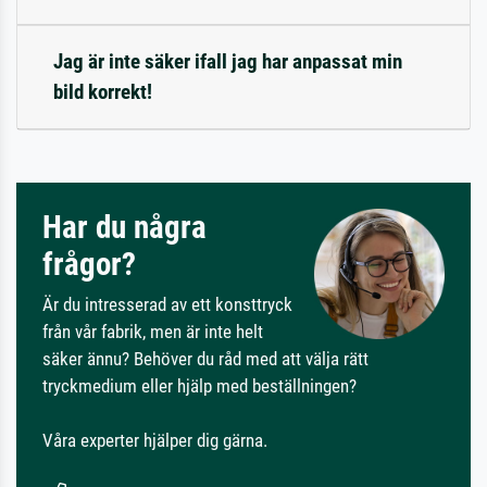
Jag är inte säker ifall jag har anpassat min
bild korrekt!
Har du några
frågor?
Är du intresserad av ett konsttryck
från vår fabrik, men är inte helt
säker ännu? Behöver du råd med att välja rätt
tryckmedium eller hjälp med beställningen?
Våra experter hjälper dig gärna.