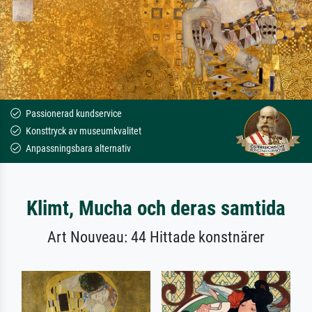
Passionerad kundservice
Konsttryck av museumkvalitet
Anpassningsbara alternativ
Klimt, Mucha och deras samtida
Art Nouveau: 44 Hittade konstnärer