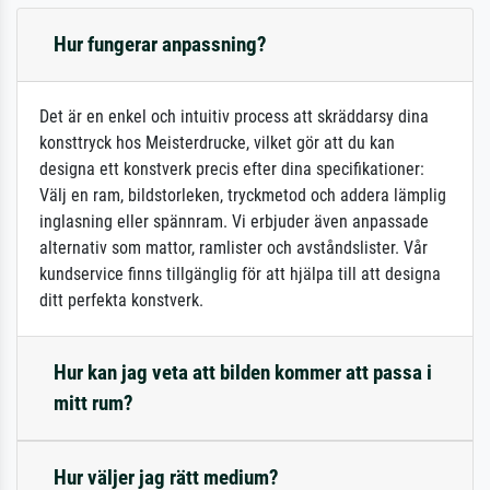
Hur fungerar anpassning?
Det är en enkel och intuitiv process att skräddarsy dina
konsttryck hos Meisterdrucke, vilket gör att du kan
designa ett konstverk precis efter dina specifikationer:
Välj en ram, bildstorleken, tryckmetod och addera lämplig
inglasning eller spännram. Vi erbjuder även anpassade
alternativ som mattor, ramlister och avståndslister. Vår
kundservice finns tillgänglig för att hjälpa till att designa
ditt perfekta konstverk.
Hur kan jag veta att bilden kommer att passa i
mitt rum?
Hur väljer jag rätt medium?