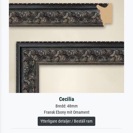
Cecilia
Bredd: 48mm
Fransk Ebony mit Ornament
Ytterligare detaljer / Beställ ram