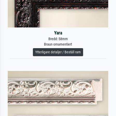
Yara
Bredd: 58mm
Braun ornamentiert
Ytterligare detaljer / Beställ ram