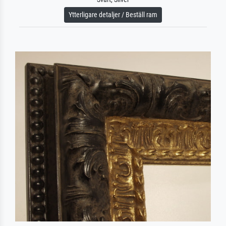
Ytterligare detaljer / Beställ ram