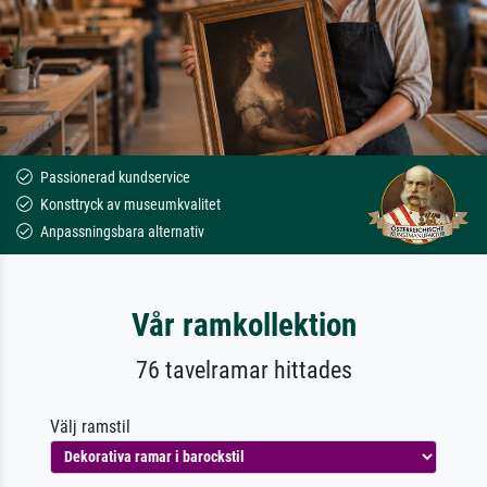
Passionerad kundservice
Konsttryck av museumkvalitet
Anpassningsbara alternativ
Vår ramkollektion
76 tavelramar hittades
Välj ramstil