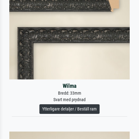
Wilma
Bredd: 33mm
Svart med prydnad
Ytterligare detaljer / Beställ ram