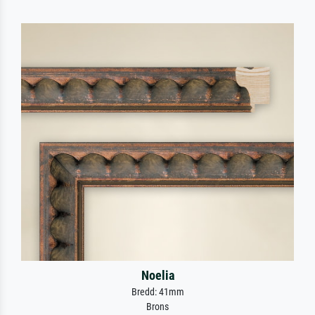
Noelia
Bredd: 41mm
Brons