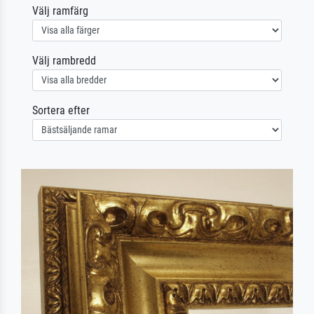
Välj ramfärg
Välj rambredd
Sortera efter