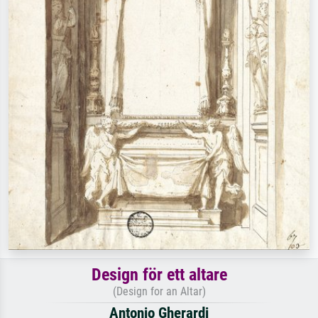
Design för ett altare
(Design for an Altar)
Antonio Gherardi