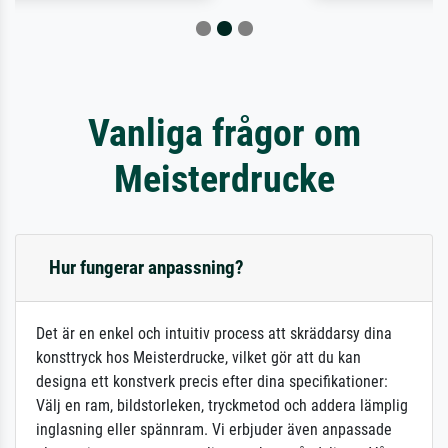
Vanliga frågor om
Meisterdrucke
Hur fungerar anpassning?
Det är en enkel och intuitiv process att skräddarsy dina
konsttryck hos Meisterdrucke, vilket gör att du kan
designa ett konstverk precis efter dina specifikationer:
Välj en ram, bildstorleken, tryckmetod och addera lämplig
inglasning eller spännram. Vi erbjuder även anpassade