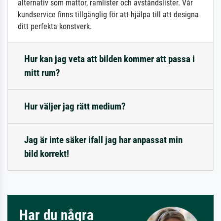
alternativ som mattor, ramlister och avståndslister. Vår
kundservice finns tillgänglig för att hjälpa till att designa
ditt perfekta konstverk.
Hur kan jag veta att bilden kommer att passa i
mitt rum?
Hur väljer jag rätt medium?
Jag är inte säker ifall jag har anpassat min
bild korrekt!
Har du några