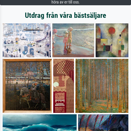
höra av er till oss.
Utdrag från våra bästsäljare