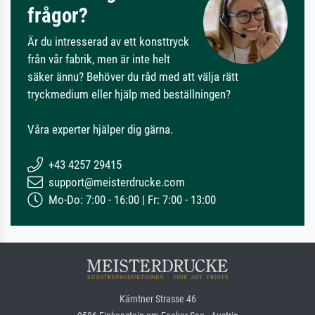
frågor?
Är du intresserad av ett konsttryck
från vår fabrik, men är inte helt
säker ännu? Behöver du råd med att välja rätt
tryckmedium eller hjälp med beställningen?
Våra experter hjälper dig gärna.
+43 4257 29415
support@meisterdrucke.com
Mo-Do: 7:00 - 16:00 | Fr: 7:00 - 13:00
Kärntner Strasse 46