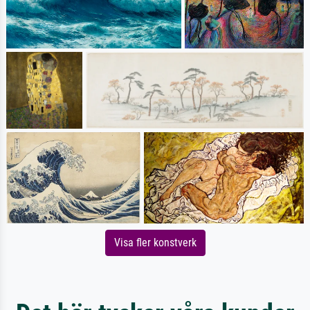
Visa fler konstverk