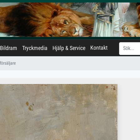
Kontakt
Bildram
Tryckmedia
Hjälp & Service
försäljare