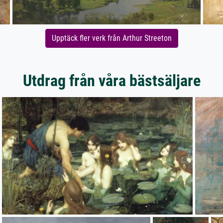
Upptäck fler verk från Arthur Streeton
Utdrag från våra bästsäljare