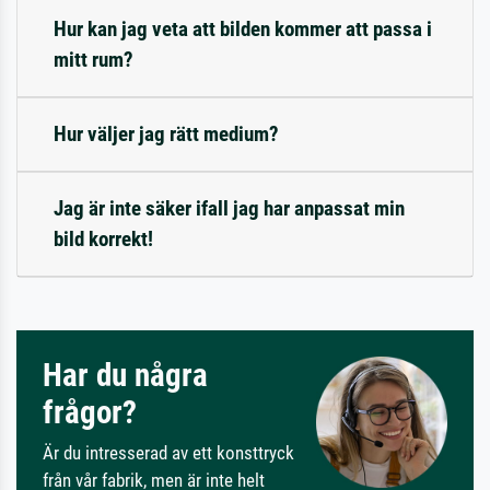
Hur kan jag veta att bilden kommer att passa i
mitt rum?
Hur väljer jag rätt medium?
Jag är inte säker ifall jag har anpassat min
bild korrekt!
Har du några
frågor?
Är du intresserad av ett konsttryck
från vår fabrik, men är inte helt