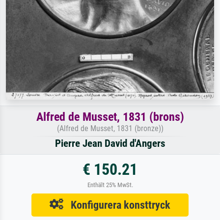
Alfred de Musset, 1831 (brons)
(Alfred de Musset, 1831 (bronze))
Pierre Jean David d'Angers
€ 150.21
Enthält 25% MwSt.
Konfigurera konsttryck