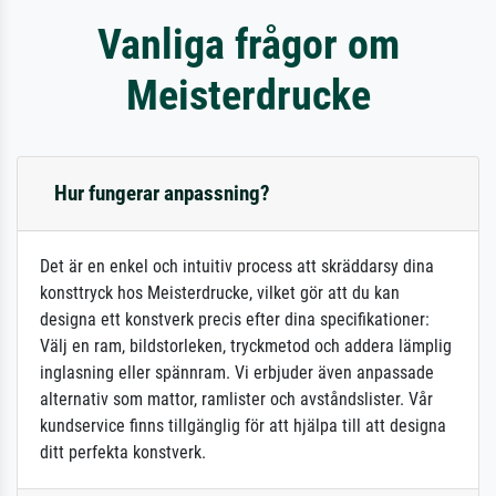
Vanliga frågor om
Meisterdrucke
Hur fungerar anpassning?
Det är en enkel och intuitiv process att skräddarsy dina
konsttryck hos Meisterdrucke, vilket gör att du kan
designa ett konstverk precis efter dina specifikationer:
Välj en ram, bildstorleken, tryckmetod och addera lämplig
inglasning eller spännram. Vi erbjuder även anpassade
alternativ som mattor, ramlister och avståndslister. Vår
kundservice finns tillgänglig för att hjälpa till att designa
ditt perfekta konstverk.