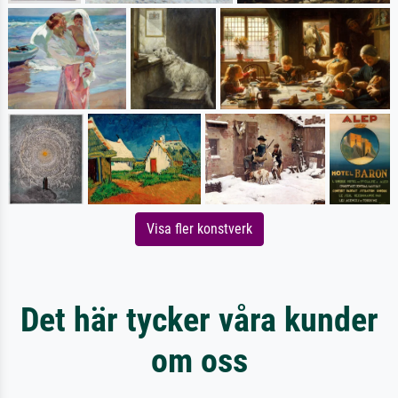
Visa fler konstverk
Det här tycker våra kunder
om oss