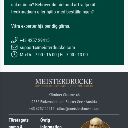
säker ännu? Behöver du råd med att välja rätt
tryckmedium eller hjälp med beställningen?
Våra experter hjälper dig gärna.
+43 4257 29415
support@meisterdrucke.com
Mo-Do: 7:00 - 16:00 | Fr: 7:00 - 13:00
Kärntner Strasse 46
9586 Finkenstein am Faaker See · Austria
+43 4257 29415 · office@meisterdrucke.com
Företagets
Övrig
namn &
information