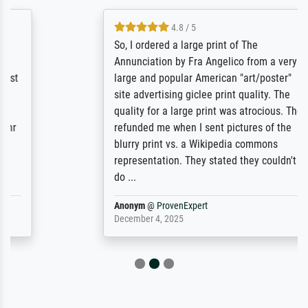
4.8 / 5
So, I ordered a large print of The
Annunciation by Fra Angelico from a very
large and popular American "art/poster"
site advertising giclee print quality. The
quality for a large print was atrocious. They
refunded me when I sent pictures of the
blurry print vs. a Wikipedia commons
representation. They stated they couldn't
do ...
Anonym
@
ProvenExpert
December 4, 2025