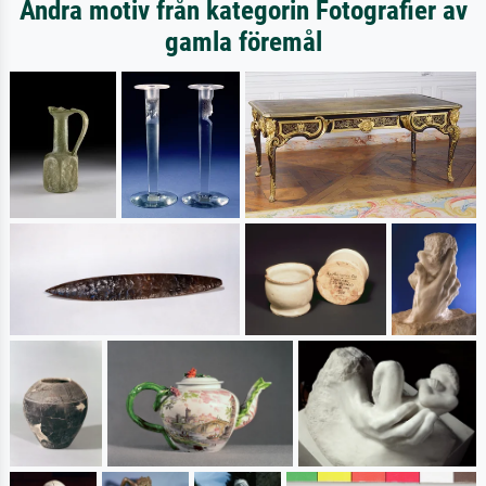
Andra motiv från kategorin Fotografier av
gamla föremål