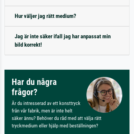
Hur väljer jag rätt medium?
Jag är inte säker ifall jag har anpassat min
bild korrekt!
Har du några
frågor?
Är du intresserad av ett konsttryck
från vår fabrik, men är inte helt
säker ännu? Behöver du råd med att välja rätt
tryckmedium eller hjälp med beställningen?