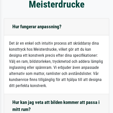
Meisterdrucke
Hur fungerar anpassning?
Det är en enkel och intuitiv process att skräddarsy dina
konsttryck hos Meisterdrucke, vilket gör att du kan
designa ett konstverk precis efter dina specifikationer:
Välj en ram, bildstorleken, tryckmetod och addera lämplig
inglasning eller spännram. Vi erbjuder även anpassade
alternativ som mattor, ramlister och avståndslister. Vår
kundservice finns tillgänglig för att hjälpa till att designa
ditt perfekta konstverk.
Hur kan jag veta att bilden kommer att passa i
mitt rum?