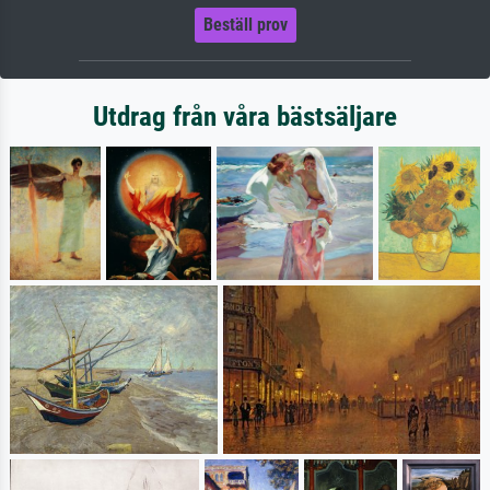
Beställ prov
Utdrag från våra bästsäljare