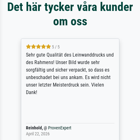
Det här tycker våra kunder
om oss
5 / 5
Sehr gute Qualität des Leinwanddrucks und
des Rahmens! Unser Bild wurde sehr
sorgfältig und sicher verpackt, so dass es
unbeschadet bei uns ankam. Es wird nicht
unser letzter Meisterdruck sein. Vielen
Dank!
Reinhold,
@
ProvenExpert
April 22, 2026