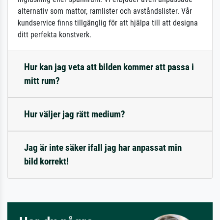
alternativ som mattor, ramlister och avståndslister. Vår
kundservice finns tillgänglig för att hjälpa till att designa
ditt perfekta konstverk.
Hur kan jag veta att bilden kommer att passa i
mitt rum?
Hur väljer jag rätt medium?
Jag är inte säker ifall jag har anpassat min
bild korrekt!