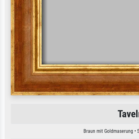
Tavel
Braun mit Goldmaserung • 