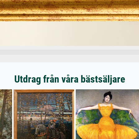
Utdrag från våra bästsäljare