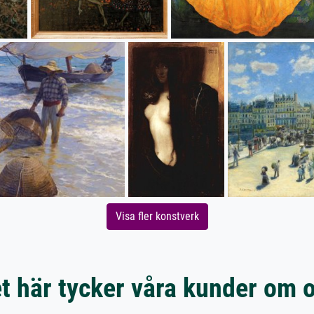
Visa fler konstverk
t här tycker våra kunder om 