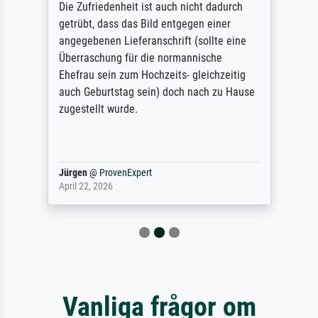
Die Zufriedenheit ist auch nicht dadurch
getrübt, dass das Bild entgegen einer
angegebenen Lieferanschrift (sollte eine
Überraschung für die normannische
Ehefrau sein zum Hochzeits- gleichzeitig
auch Geburtstag sein) doch nach zu Hause
zugestellt wurde.
Jürgen
@
ProvenExpert
April 22, 2026
Vanliga frågor om