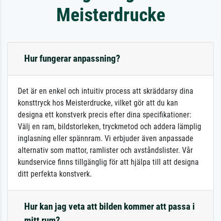
Meisterdrucke
Hur fungerar anpassning?
Det är en enkel och intuitiv process att skräddarsy dina
konsttryck hos Meisterdrucke, vilket gör att du kan
designa ett konstverk precis efter dina specifikationer:
Välj en ram, bildstorleken, tryckmetod och addera lämplig
inglasning eller spännram. Vi erbjuder även anpassade
alternativ som mattor, ramlister och avståndslister. Vår
kundservice finns tillgänglig för att hjälpa till att designa
ditt perfekta konstverk.
Hur kan jag veta att bilden kommer att passa i
mitt rum?