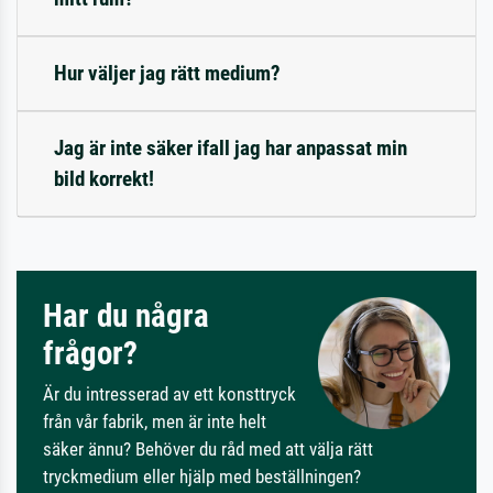
Hur väljer jag rätt medium?
Jag är inte säker ifall jag har anpassat min
bild korrekt!
Har du några
frågor?
Är du intresserad av ett konsttryck
från vår fabrik, men är inte helt
säker ännu? Behöver du råd med att välja rätt
tryckmedium eller hjälp med beställningen?