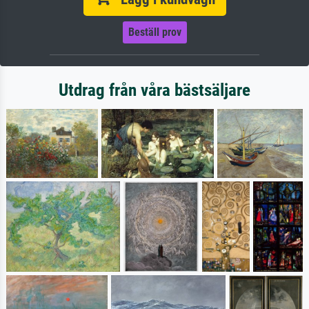
Beställ prov
Utdrag från våra bästsäljare