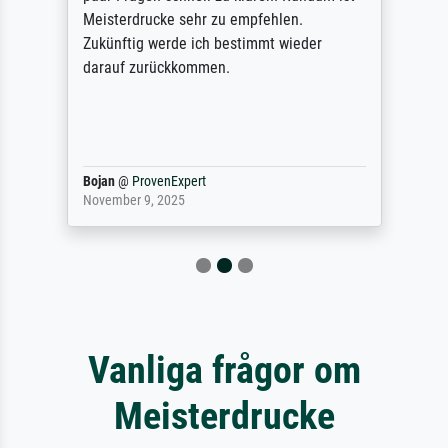
Meisterdrucke sehr zu empfehlen.
Zukünftig werde ich bestimmt wieder
darauf zurückkommen.
Bojan
@
ProvenExpert
November 9, 2025
Vanliga frågor om
Meisterdrucke