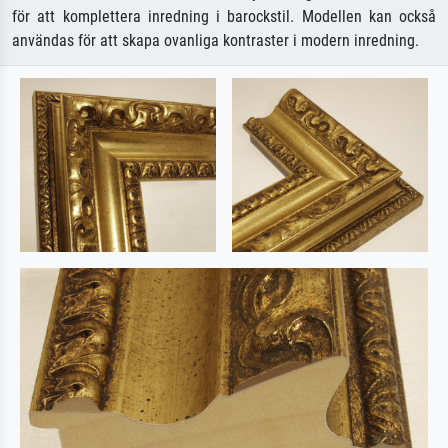
för att komplettera inredning i barockstil. Modellen kan också
användas för att skapa ovanliga kontraster i modern inredning.