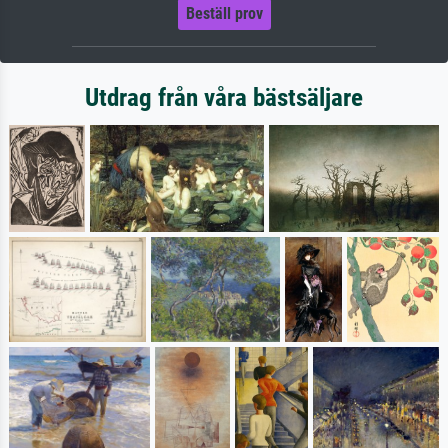
Beställ prov
Utdrag från våra bästsäljare