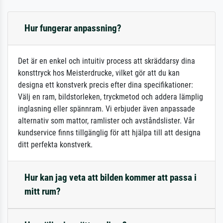
Hur fungerar anpassning?
Det är en enkel och intuitiv process att skräddarsy dina
konsttryck hos Meisterdrucke, vilket gör att du kan
designa ett konstverk precis efter dina specifikationer:
Välj en ram, bildstorleken, tryckmetod och addera lämplig
inglasning eller spännram. Vi erbjuder även anpassade
alternativ som mattor, ramlister och avståndslister. Vår
kundservice finns tillgänglig för att hjälpa till att designa
ditt perfekta konstverk.
Hur kan jag veta att bilden kommer att passa i
mitt rum?