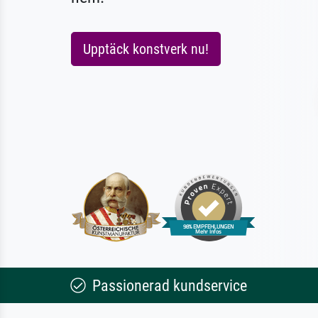
Upptäck konstverk nu!
Passionerad kundservice