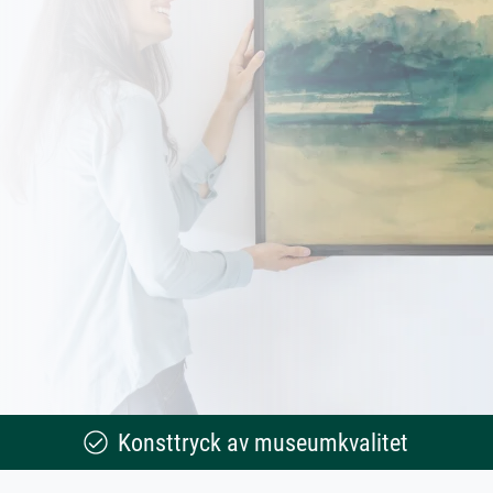
Konsttryck av museumkvalitet