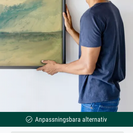
Anpassningsbara alternativ