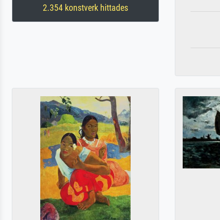
2.354 konstverk hittades