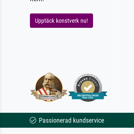
Upptäck konstverk nu!
Passionerad kundservice