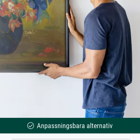
Anpassningsbara alternativ