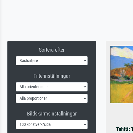
Sortera efter
Filterinställningar
Bildskärmsinställningar
Tahiti: