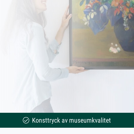
Konsttryck av museumkvalitet