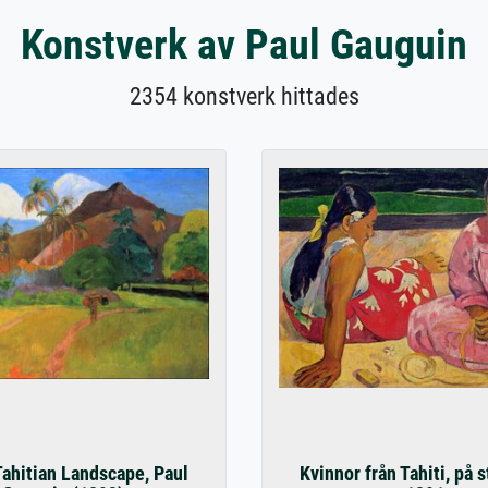
Konstverk av Paul Gauguin
2354 konstverk hittades
 Tahitian Landscape, Paul
Kvinnor från Tahiti, på 