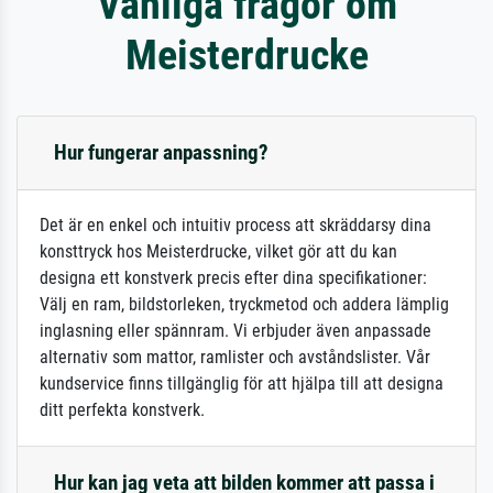
Vanliga frågor om
Meisterdrucke
Hur fungerar anpassning?
Det är en enkel och intuitiv process att skräddarsy dina
konsttryck hos Meisterdrucke, vilket gör att du kan
designa ett konstverk precis efter dina specifikationer:
Välj en ram, bildstorleken, tryckmetod och addera lämplig
inglasning eller spännram. Vi erbjuder även anpassade
alternativ som mattor, ramlister och avståndslister. Vår
kundservice finns tillgänglig för att hjälpa till att designa
ditt perfekta konstverk.
Hur kan jag veta att bilden kommer att passa i