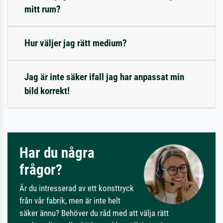
mitt rum?
Hur väljer jag rätt medium?
Jag är inte säker ifall jag har anpassat min
bild korrekt!
Har du några
frågor?
Är du intresserad av ett konsttryck
från vår fabrik, men är inte helt
säker ännu? Behöver du råd med att välja rätt