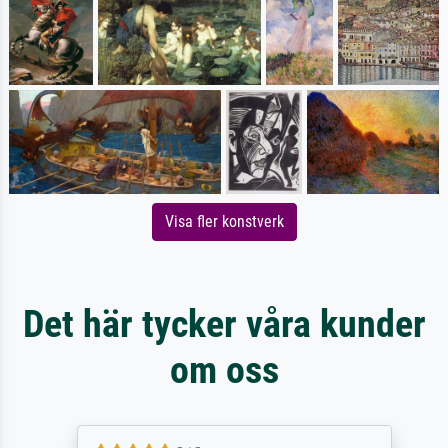
Visa fler konstverk
Det här tycker våra kunder
om oss