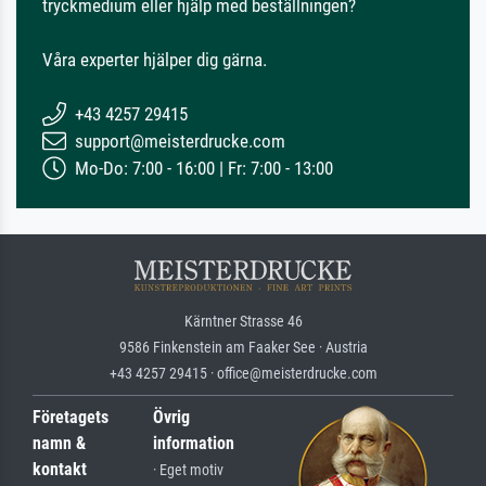
tryckmedium eller hjälp med beställningen?
Våra experter hjälper dig gärna.
+43 4257 29415
support@meisterdrucke.com
Mo-Do: 7:00 - 16:00 | Fr: 7:00 - 13:00
Kärntner Strasse 46
9586 Finkenstein am Faaker See · Austria
+43 4257 29415 · office@meisterdrucke.com
Företagets
Övrig
namn &
information
kontakt
· Eget motiv