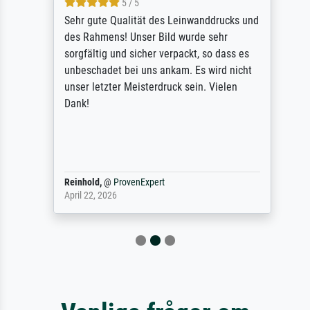
5 / 5
Sehr gute Qualität des Leinwanddrucks und
des Rahmens! Unser Bild wurde sehr
sorgfältig und sicher verpackt, so dass es
unbeschadet bei uns ankam. Es wird nicht
unser letzter Meisterdruck sein. Vielen
Dank!
Reinhold,
@
ProvenExpert
April 22, 2026