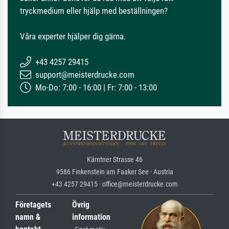
tryckmedium eller hjälp med beställningen?
Våra experter hjälper dig gärna.
+43 4257 29415
support@meisterdrucke.com
Mo-Do: 7:00 - 16:00 | Fr: 7:00 - 13:00
Kärntner Strasse 46
9586 Finkenstein am Faaker See · Austria
+43 4257 29415 · office@meisterdrucke.com
Företagets
Övrig
namn &
information