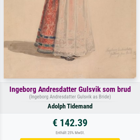
Ingeborg Andresdatter Gulsvik som brud
(Ingeborg Andresdatter Gulsvik as Bride)
Adolph Tidemand
€ 142.39
Enthält 25% MwSt.