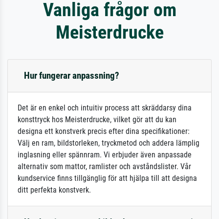
Vanliga frågor om
Meisterdrucke
Hur fungerar anpassning?
Det är en enkel och intuitiv process att skräddarsy dina
konsttryck hos Meisterdrucke, vilket gör att du kan
designa ett konstverk precis efter dina specifikationer:
Välj en ram, bildstorleken, tryckmetod och addera lämplig
inglasning eller spännram. Vi erbjuder även anpassade
alternativ som mattor, ramlister och avståndslister. Vår
kundservice finns tillgänglig för att hjälpa till att designa
ditt perfekta konstverk.