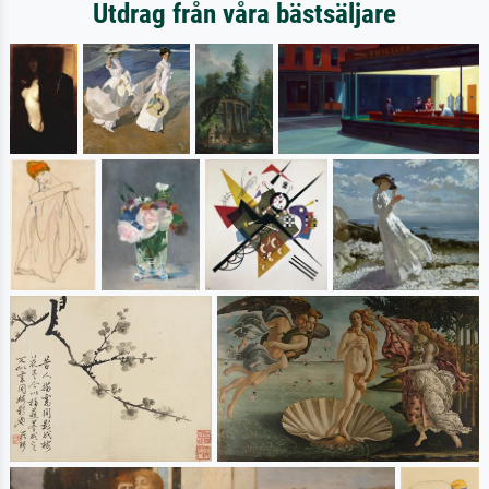
Utdrag från våra bästsäljare