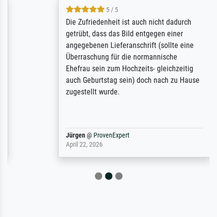
5 / 5
Die Zufriedenheit ist auch nicht dadurch
getrübt, dass das Bild entgegen einer
angegebenen Lieferanschrift (sollte eine
Überraschung für die normannische
Ehefrau sein zum Hochzeits- gleichzeitig
auch Geburtstag sein) doch nach zu Hause
zugestellt wurde.
Jürgen
@
ProvenExpert
April 22, 2026