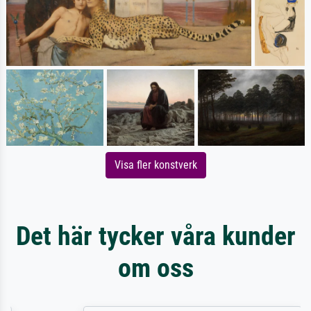
Visa fler konstverk
Det här tycker våra kunder
om oss