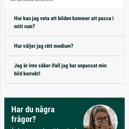
Hur kan jag veta att bilden kommer att passa i
mitt rum?
Hur väljer jag rätt medium?
Jag är inte säker ifall jag har anpassat min
bild korrekt!
Har du några
frågor?