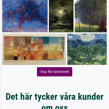
Visa fler konstverk
Det här tycker våra kunder
om oss