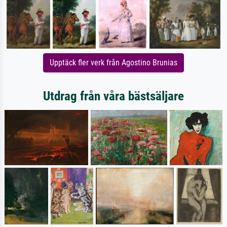
Upptäck fler verk från Agostino Brunias
Utdrag från våra bästsäljare