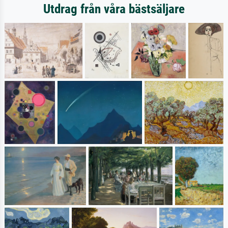
Utdrag från våra bästsäljare