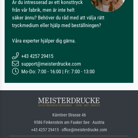
Är du intresserad av ett konsttryck
från vår fabrik, men är inte helt
säker ännu? Behöver du råd med att välja rätt
tryckmedium eller hjälp med beställningen?
Våra experter hjälper dig gärna.
+43 4257 29415
support@meisterdrucke.com
Mo-Do: 7:00 - 16:00 | Fr: 7:00 - 13:00
Kärntner Strasse 46
9586 Finkenstein am Faaker See · Austria
+43 4257 29415 · office@meisterdrucke.com