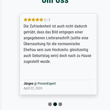
5 / 5
Die Zufriedenheit ist auch nicht dadurch
getrübt, dass das Bild entgegen einer
angegebenen Lieferanschrift (sollte eine
Überraschung für die normannische
Ehefrau sein zum Hochzeits- gleichzeitig
auch Geburtstag sein) doch nach zu Hause
zugestellt wurde.
Jürgen
@
ProvenExpert
April 22, 2026