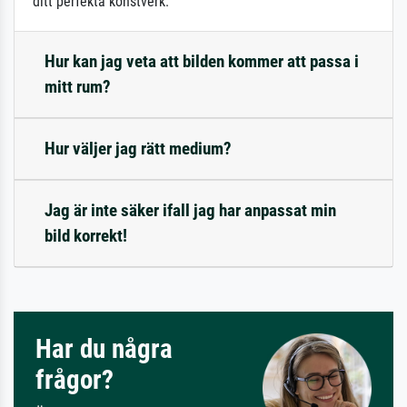
ditt perfekta konstverk.
Hur kan jag veta att bilden kommer att passa i
mitt rum?
Hur väljer jag rätt medium?
Jag är inte säker ifall jag har anpassat min
bild korrekt!
Har du några
frågor?