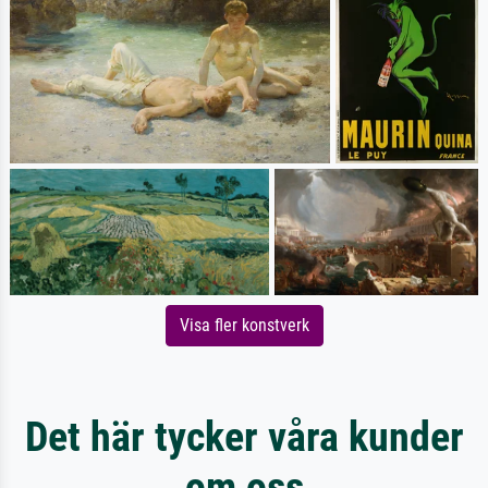
Visa fler konstverk
Det här tycker våra kunder
om oss