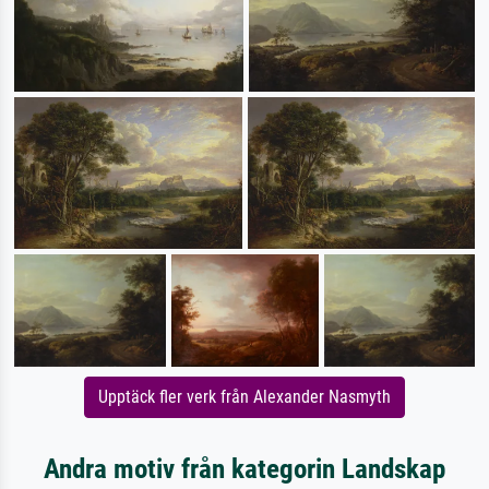
Upptäck fler verk från Alexander Nasmyth
Andra motiv från kategorin Landskap