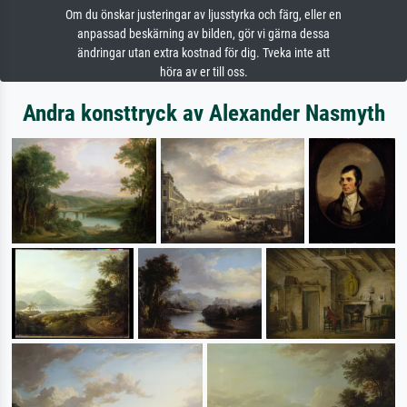
Om du önskar justeringar av ljusstyrka och färg, eller en
anpassad beskärning av bilden, gör vi gärna dessa
ändringar utan extra kostnad för dig. Tveka inte att
höra av er till oss.
Andra konsttryck av Alexander Nasmyth