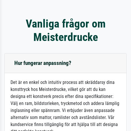
Vanliga frågor om
Meisterdrucke
Hur fungerar anpassning?
Det är en enkel och intuitiv process att skräddarsy dina
konsttryck hos Meisterdrucke, vilket gör att du kan
designa ett konstverk precis efter dina specifikationer:
Välj en ram, bildstorleken, tryckmetod och addera lämplig
inglasning eller spännram. Vi erbjuder även anpassade
alternativ som mattor, ramlister och avståndslister. Vår
kundservice finns tillgänglig för att hjälpa till att designa