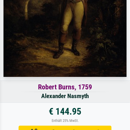
Robert Burns, 1759
Alexander Nasmyth
€ 144.95
Enthält 25% MwSt.