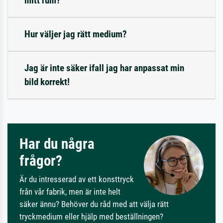
mitt rum?
Hur väljer jag rätt medium?
Jag är inte säker ifall jag har anpassat min
bild korrekt!
Har du några
frågor?
Är du intresserad av ett konsttryck
från vår fabrik, men är inte helt
säker ännu? Behöver du råd med att välja rätt
tryckmedium eller hjälp med beställningen?