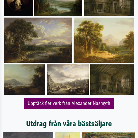
Upptäck fler verk från Alexander Nasmyth
Utdrag från våra bästsäljare