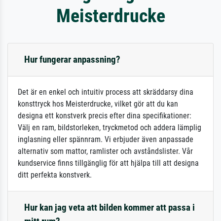
Meisterdrucke
Hur fungerar anpassning?
Det är en enkel och intuitiv process att skräddarsy dina
konsttryck hos Meisterdrucke, vilket gör att du kan
designa ett konstverk precis efter dina specifikationer:
Välj en ram, bildstorleken, tryckmetod och addera lämplig
inglasning eller spännram. Vi erbjuder även anpassade
alternativ som mattor, ramlister och avståndslister. Vår
kundservice finns tillgänglig för att hjälpa till att designa
ditt perfekta konstverk.
Hur kan jag veta att bilden kommer att passa i