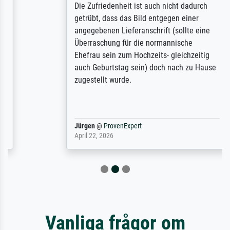
Die Zufriedenheit ist auch nicht dadurch
getrübt, dass das Bild entgegen einer
angegebenen Lieferanschrift (sollte eine
Überraschung für die normannische
Ehefrau sein zum Hochzeits- gleichzeitig
auch Geburtstag sein) doch nach zu Hause
zugestellt wurde.
Jürgen
@
ProvenExpert
April 22, 2026
Vanliga frågor om