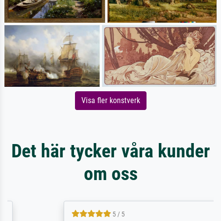
Visa fler konstverk
Det här tycker våra kunder
om oss
5 / 5