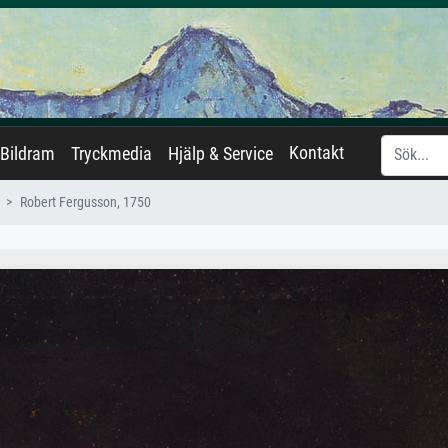
Kontakt
Bildram
Tryckmedia
Hjälp & Service
Robert Fergusson, 1750