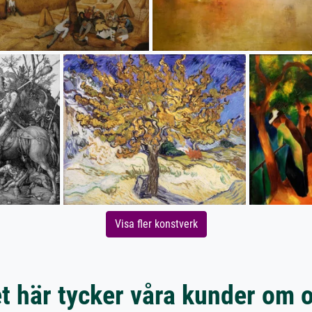
Visa fler konstverk
t här tycker våra kunder om 