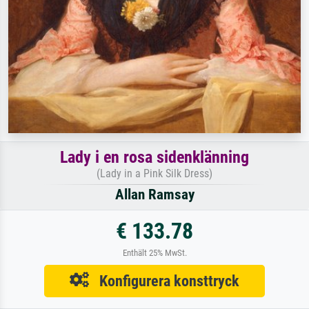
Lady i en rosa sidenklänning
(Lady in a Pink Silk Dress)
Allan Ramsay
€ 133.78
Enthält 25% MwSt.
Konfigurera konsttryck