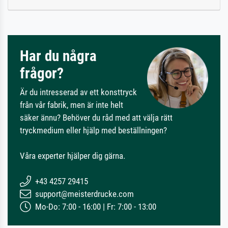
Har du några
frågor?
Är du intresserad av ett konsttryck
från vår fabrik, men är inte helt
säker ännu? Behöver du råd med att välja rätt
tryckmedium eller hjälp med beställningen?
Våra experter hjälper dig gärna.
+43 4257 29415
support@meisterdrucke.com
Mo-Do: 7:00 - 16:00 | Fr: 7:00 - 13:00