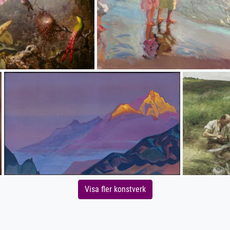
Visa fler konstverk