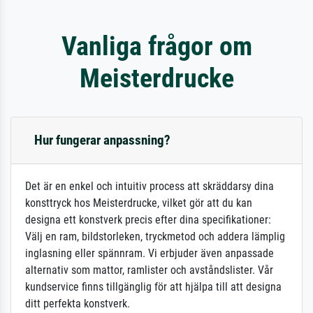
Vanliga frågor om
Meisterdrucke
Hur fungerar anpassning?
Det är en enkel och intuitiv process att skräddarsy dina
konsttryck hos Meisterdrucke, vilket gör att du kan
designa ett konstverk precis efter dina specifikationer:
Välj en ram, bildstorleken, tryckmetod och addera lämplig
inglasning eller spännram. Vi erbjuder även anpassade
alternativ som mattor, ramlister och avståndslister. Vår
kundservice finns tillgänglig för att hjälpa till att designa
ditt perfekta konstverk.