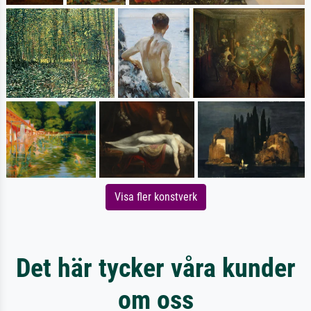
Visa fler konstverk
Det här tycker våra kunder
om oss