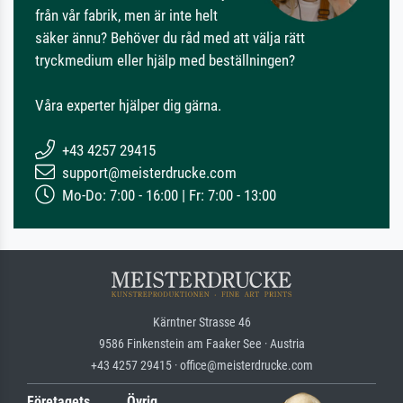
från vår fabrik, men är inte helt
säker ännu? Behöver du råd med att välja rätt
tryckmedium eller hjälp med beställningen?
Våra experter hjälper dig gärna.
+43 4257 29415
support@meisterdrucke.com
Mo-Do: 7:00 - 16:00 | Fr: 7:00 - 13:00
Kärntner Strasse 46
9586 Finkenstein am Faaker See · Austria
+43 4257 29415 · office@meisterdrucke.com
Företagets
Övrig