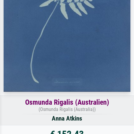
Osmunda Rigalis (Australien)
(Osmunda Rigalis (Australia))
Anna Atkins