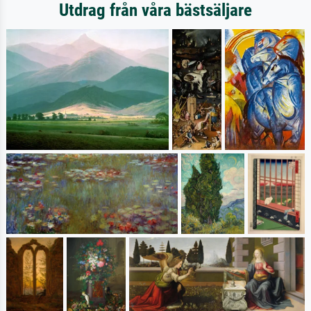
Utdrag från våra bästsäljare