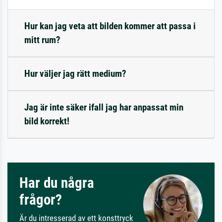
Hur kan jag veta att bilden kommer att passa i
mitt rum?
Hur väljer jag rätt medium?
Jag är inte säker ifall jag har anpassat min
bild korrekt!
Har du några
frågor?
Är du intresserad av ett konsttryck