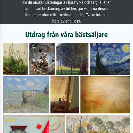
Om du önskar justeringar av ljusstyrka och färg, eller en
anpassad beskärning av bilden, gör vi gärna dessa
ändringar utan extra kostnad för dig. Tveka inte att
höra av er till oss.
Utdrag från våra bästsäljare