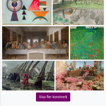
Visa fler konstverk