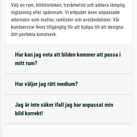
Välj en ram, bildstorleken, tryckmetod och addera lämplig
inglasning eller spännram. Vi erbjuder även anpassade
alternativ som mattor, ramlister och avståndslister. Vår
kundservice finns tillgänglig för att hjälpa till att designa
ditt perfekta konstverk.
Hur kan jag veta att bilden kommer att passa i
mitt rum?
Hur väljer jag rätt medium?
Jag är inte säker ifall jag har anpassat min
bild korrekt!