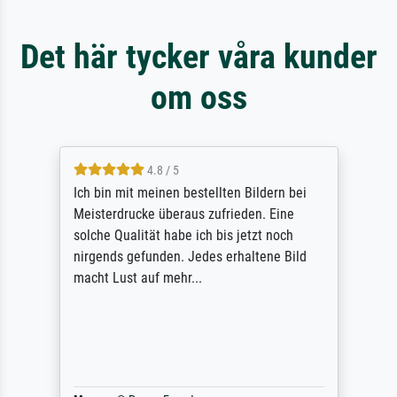
Det här tycker våra kunder
om oss
4.8 / 5
Ich bin mit meinen bestellten Bildern bei
Meisterdrucke überaus zufrieden. Eine
solche Qualität habe ich bis jetzt noch
nirgends gefunden. Jedes erhaltene Bild
macht Lust auf mehr...