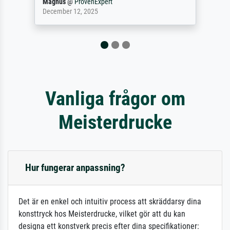
Magnus
@
ProvenExpert
December 12, 2025
Vanliga frågor om
Meisterdrucke
Hur fungerar anpassning?
Det är en enkel och intuitiv process att skräddarsy dina
konsttryck hos Meisterdrucke, vilket gör att du kan
designa ett konstverk precis efter dina specifikationer: