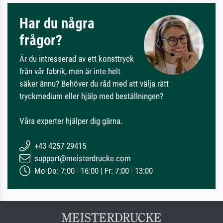
Har du några
frågor?
Är du intresserad av ett konsttryck
från vår fabrik, men är inte helt
säker ännu? Behöver du råd med att välja rätt
tryckmedium eller hjälp med beställningen?
Våra experter hjälper dig gärna.
+43 4257 29415
support@meisterdrucke.com
Mo-Do: 7:00 - 16:00 | Fr: 7:00 - 13:00