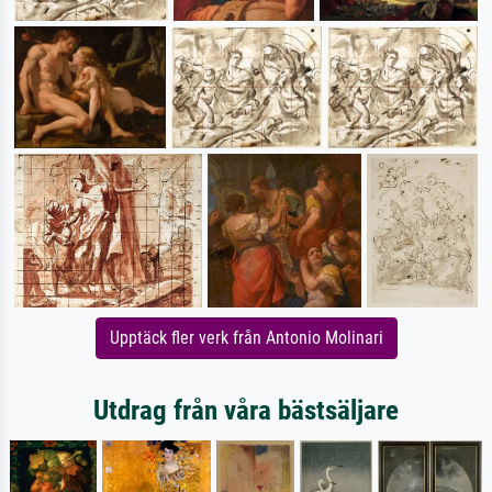
Upptäck fler verk från Antonio Molinari
Utdrag från våra bästsäljare