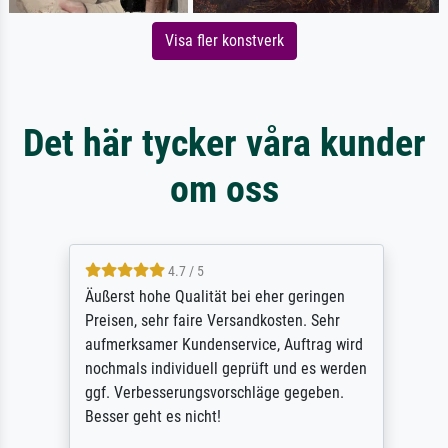
Visa fler konstverk
Det här tycker våra kunder
om oss
4.7 / 5
Äußerst hohe Qualität bei eher geringen
Preisen, sehr faire Versandkosten. Sehr
aufmerksamer Kundenservice, Auftrag wird
nochmals individuell geprüft und es werden
ggf. Verbesserungsvorschläge gegeben.
Besser geht es nicht!