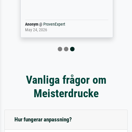
Anonym
@
ProvenExpert
May 24, 2026
Vanliga frågor om
Meisterdrucke
Hur fungerar anpassning?