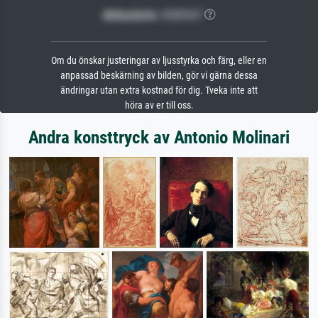
Bildschärfe:
PERFEKT
Om du önskar justeringar av ljusstyrka och färg, eller en
anpassad beskärning av bilden, gör vi gärna dessa
ändringar utan extra kostnad för dig. Tveka inte att
höra av er till oss.
Andra konsttryck av Antonio Molinari