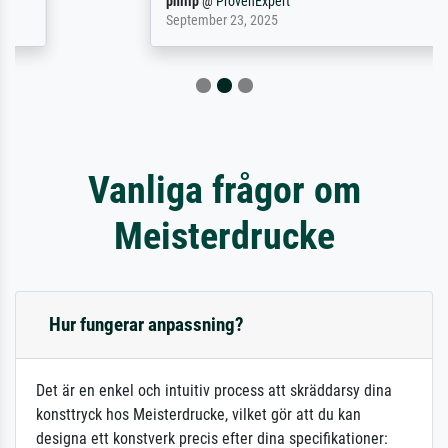
philip
@
ProvenExpert
September 23, 2025
Vanliga frågor om
Meisterdrucke
Hur fungerar anpassning?
Det är en enkel och intuitiv process att skräddarsy dina
konsttryck hos Meisterdrucke, vilket gör att du kan
designa ett konstverk precis efter dina specifikationer: