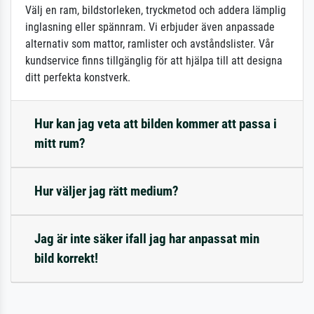
Välj en ram, bildstorleken, tryckmetod och addera lämplig
inglasning eller spännram. Vi erbjuder även anpassade
alternativ som mattor, ramlister och avståndslister. Vår
kundservice finns tillgänglig för att hjälpa till att designa
ditt perfekta konstverk.
Hur kan jag veta att bilden kommer att passa i
mitt rum?
Hur väljer jag rätt medium?
Jag är inte säker ifall jag har anpassat min
bild korrekt!