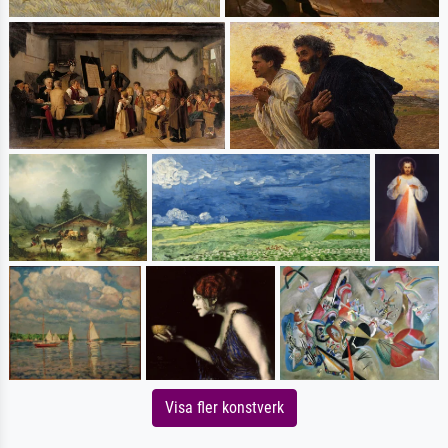
Visa fler konstverk