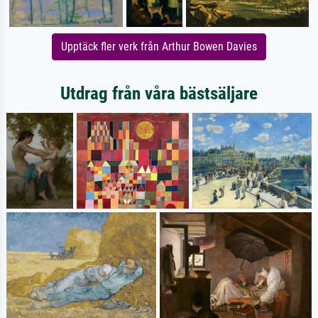
Upptäck fler verk från Arthur Bowen Davies
Utdrag från våra bästsäljare