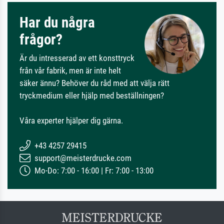
Har du några
frågor?
Är du intresserad av ett konsttryck
från vår fabrik, men är inte helt
säker ännu? Behöver du råd med att välja rätt
tryckmedium eller hjälp med beställningen?
Våra experter hjälper dig gärna.
+43 4257 29415
support@meisterdrucke.com
Mo-Do: 7:00 - 16:00 | Fr: 7:00 - 13:00