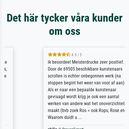
Det här tycker våra kunder
om oss
4.5 / 5
ik beoordeel Meisterdrucke zeer positief.
Door de 69505 beschikbare kunstenaars
scrollen is echter onbegonnen werk (na
stoppen begint het weer van voor af aan).
Als er naar een bepaalde kunstenaar
gevraagd wordt krijg je ook een aantal
werken van andere wat het onoverzichtelijk
maakt (bvb zoek Ros = ook Rops, Rose etc).
Waarom duidt u ...