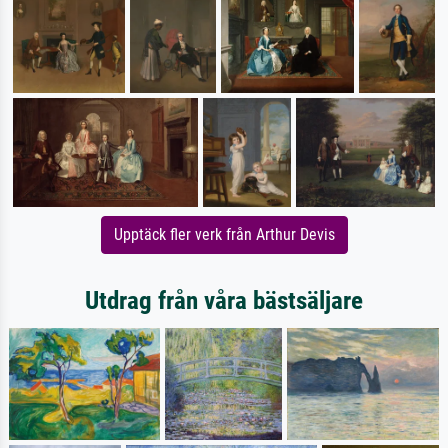
Upptäck fler verk från Arthur Devis
Utdrag från våra bästsäljare