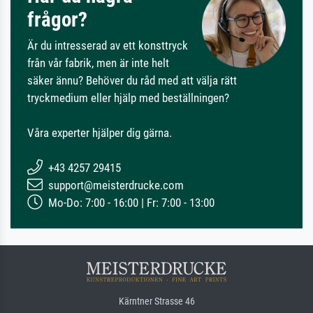
frågor?
Är du intresserad av ett konsttryck
från vår fabrik, men är inte helt
säker ännu? Behöver du råd med att välja rätt
tryckmedium eller hjälp med beställningen?
Våra experter hjälper dig gärna.
+43 4257 29415
support@meisterdrucke.com
Mo-Do: 7:00 - 16:00 | Fr: 7:00 - 13:00
Kärntner Strasse 46