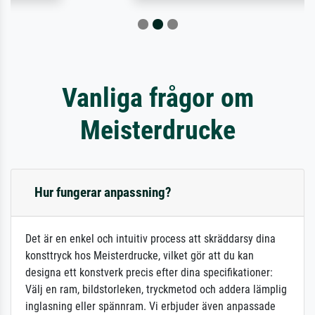
Vanliga frågor om
Meisterdrucke
Hur fungerar anpassning?
Det är en enkel och intuitiv process att skräddarsy dina
konsttryck hos Meisterdrucke, vilket gör att du kan
designa ett konstverk precis efter dina specifikationer:
Välj en ram, bildstorleken, tryckmetod och addera lämplig
inglasning eller spännram. Vi erbjuder även anpassade