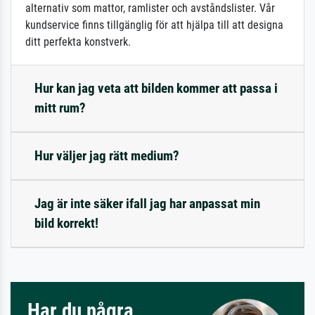
alternativ som mattor, ramlister och avståndslister. Vår
kundservice finns tillgänglig för att hjälpa till att designa
ditt perfekta konstverk.
Hur kan jag veta att bilden kommer att passa i
mitt rum?
Hur väljer jag rätt medium?
Jag är inte säker ifall jag har anpassat min
bild korrekt!
Har du några