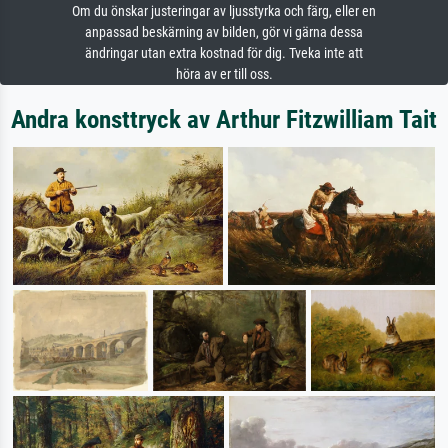
Om du önskar justeringar av ljusstyrka och färg, eller en
anpassad beskärning av bilden, gör vi gärna dessa
ändringar utan extra kostnad för dig. Tveka inte att
höra av er till oss.
Andra konsttryck av Arthur Fitzwilliam Tait