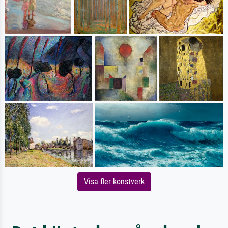
Visa fler konstverk