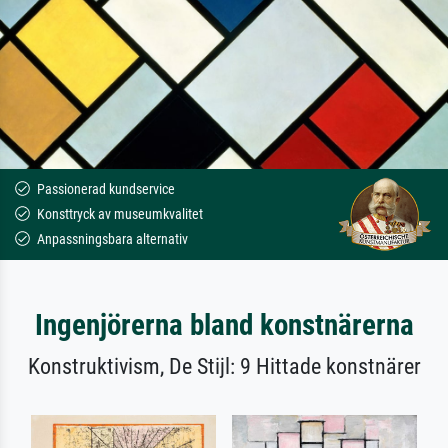
Passionerad kundservice
Konsttryck av museumkvalitet
Anpassningsbara alternativ
Ingenjörerna bland konstnärerna
Konstruktivism, De Stijl: 9 Hittade konstnärer