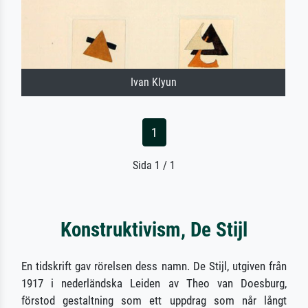
Ivan Klyun
1
Sida 1 / 1
Konstruktivism, De Stijl
En tidskrift gav rörelsen dess namn. De Stijl, utgiven från
1917 i nederländska Leiden av Theo van Doesburg,
förstod gestaltning som ett uppdrag som når långt