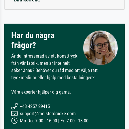
Har du några
frågor?
Är du intresserad av ett konsttryck
från vår fabrik, men är inte helt
säker ännu? Behöver du råd med att välja rätt
tryckmedium eller hjälp med beställningen?
Våra experter hjälper dig gärna.
+43 4257 29415
support@meisterdrucke.com
Mo-Do: 7:00 - 16:00 | Fr: 7:00 - 13:00