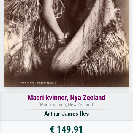
Maori kvinnor, Nya Zeeland
(Maori women, New Zealand)
Arthur James Iles
€ 149.91