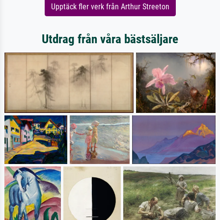
Upptäck fler verk från Arthur Streeton
Utdrag från våra bästsäljare