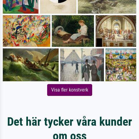
Visa fler konstverk
Det här tycker våra kunder
om oss