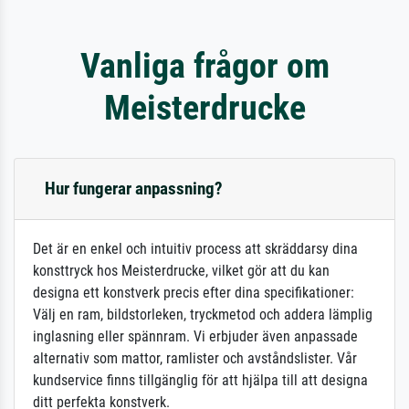
Vanliga frågor om
Meisterdrucke
Hur fungerar anpassning?
Det är en enkel och intuitiv process att skräddarsy dina
konsttryck hos Meisterdrucke, vilket gör att du kan
designa ett konstverk precis efter dina specifikationer:
Välj en ram, bildstorleken, tryckmetod och addera lämplig
inglasning eller spännram. Vi erbjuder även anpassade
alternativ som mattor, ramlister och avståndslister. Vår
kundservice finns tillgänglig för att hjälpa till att designa
ditt perfekta konstverk.