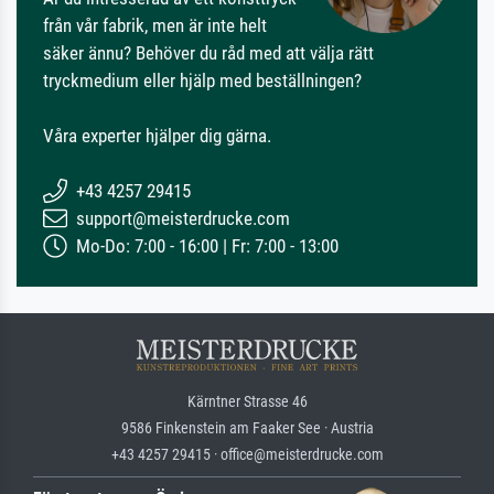
från vår fabrik, men är inte helt
säker ännu? Behöver du råd med att välja rätt
tryckmedium eller hjälp med beställningen?
Våra experter hjälper dig gärna.
+43 4257 29415
support@meisterdrucke.com
Mo-Do: 7:00 - 16:00 | Fr: 7:00 - 13:00
Kärntner Strasse 46
9586 Finkenstein am Faaker See · Austria
+43 4257 29415 · office@meisterdrucke.com