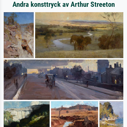
Andra konsttryck av Arthur Streeton