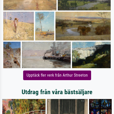
Upptäck fler verk från Arthur Streeton
Utdrag från våra bästsäljare