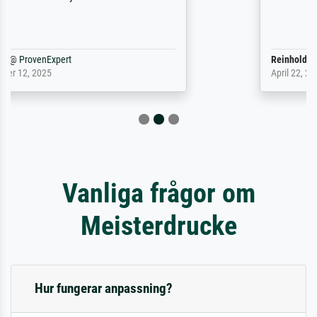
Reinhold,
@
ProvenExpert
April 22, 2026
Vanliga frågor om
Meisterdrucke
Hur fungerar anpassning?