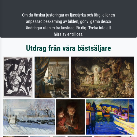
Om du önskar justeringar av ljusstyrka och färg, eller en
anpassad beskärning av bilden, gör vi gärna dessa
ändringar utan extra kostnad för dig. Tveka inte att
höra av er till oss.
Utdrag från våra bästsäljare