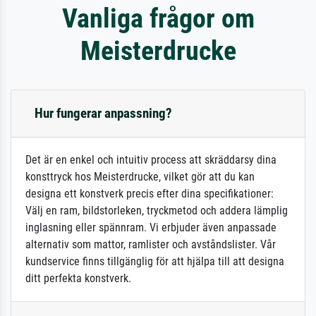
Vanliga frågor om
Meisterdrucke
Hur fungerar anpassning?
Det är en enkel och intuitiv process att skräddarsy dina
konsttryck hos Meisterdrucke, vilket gör att du kan
designa ett konstverk precis efter dina specifikationer:
Välj en ram, bildstorleken, tryckmetod och addera lämplig
inglasning eller spännram. Vi erbjuder även anpassade
alternativ som mattor, ramlister och avståndslister. Vår
kundservice finns tillgänglig för att hjälpa till att designa
ditt perfekta konstverk.