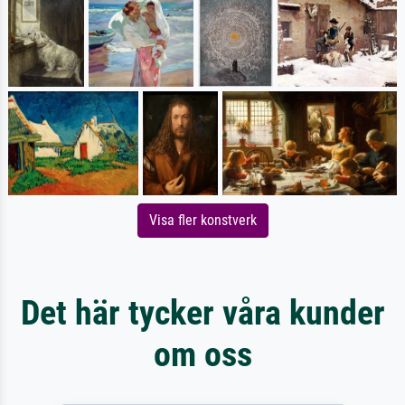
Visa fler konstverk
Det här tycker våra kunder
om oss