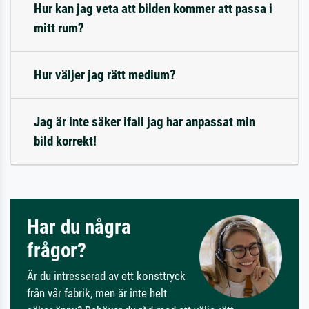
Hur kan jag veta att bilden kommer att passa i
mitt rum?
Hur väljer jag rätt medium?
Jag är inte säker ifall jag har anpassat min
bild korrekt!
Har du några
frågor?
Är du intresserad av ett konsttryck
från vår fabrik, men är inte helt