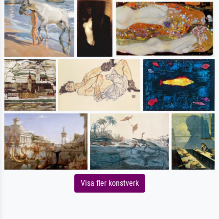
Visa fler konstverk