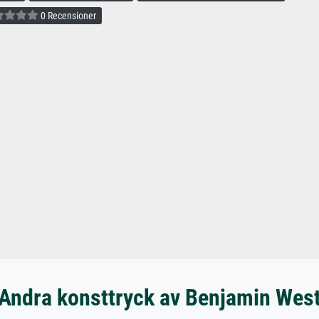
0 Recensioner
Andra konsttryck av Benjamin Wes