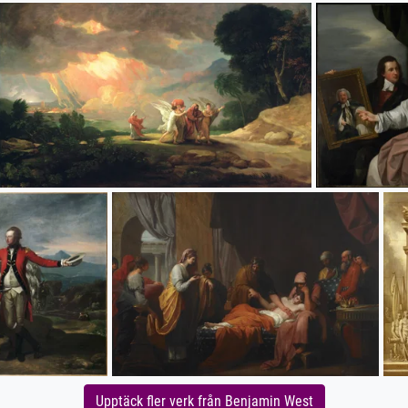
Upptäck fler verk från Benjamin West