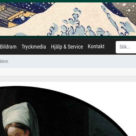
Kontakt
Bildram
Tryckmedia
Hjälp & Service
ldern