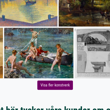
Visa fler konstverk