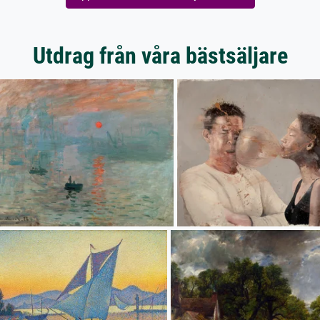
Utdrag från våra bästsäljare