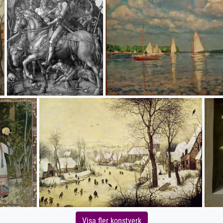
Visa fler konstverk