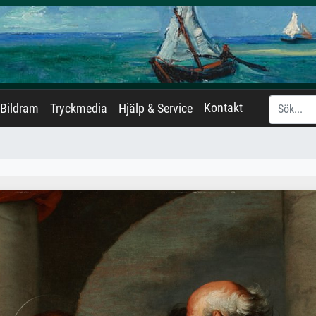
Kontakt
Bildram
Tryckmedia
Hjälp & Service