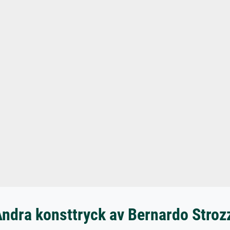
ndra konsttryck av Bernardo Stroz