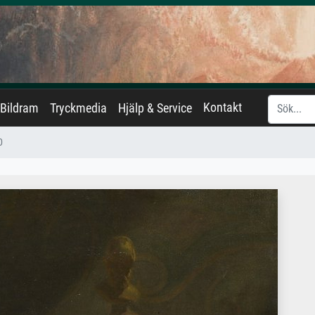
Kontakt
Bildram
Tryckmedia
Hjälp & Service
0