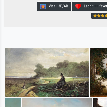
Visa i 3D/AR
Lägg till i favor