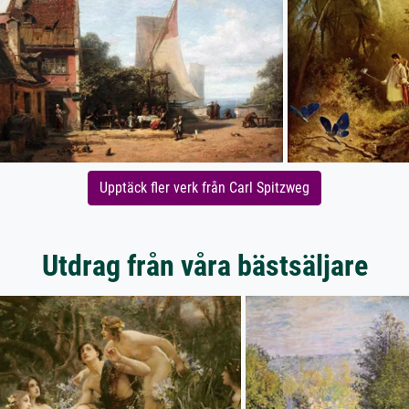
Upptäck fler verk från Carl Spitzweg
Utdrag från våra bästsäljare