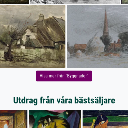
Visa mer från "Byggnader"
Utdrag från våra bästsäljare