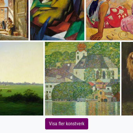
Visa fler konstverk