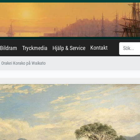
Kontakt
Bildram
Tryckmedia
Hjälp & Service
Orakei Korako på Waikato