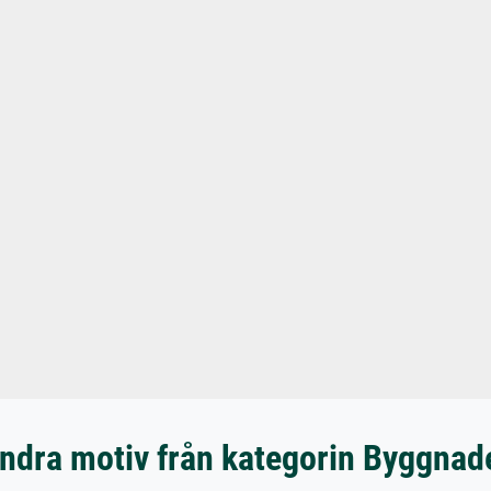
ndra motiv från kategorin Byggnad