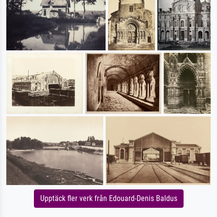
Upptäck fler verk från Edouard-Denis Baldus