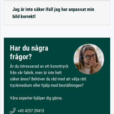
Jag är inte säker ifall jag har anpassat min
bild korrekt!
Har du några
frågor?
Är du intresserad av ett konsttryck
från vår fabrik, men är inte helt
säker ännu? Behöver du råd med att välja rätt
tryckmedium eller hjälp med beställningen?
Våra experter hjälper dig gärna.
+43 4257 29415