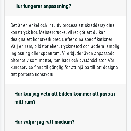
Hur fungerar anpassning?
Det är en enkel och intuitiv process att skräddarsy dina
konsttryck hos Meisterdrucke, vilket gör att du kan
designa ett konstverk precis efter dina specifikationer:
Välj en ram, bildstorleken, tryckmetod och addera lämplig
inglasning eller spännram. Vi erbjuder även anpassade
alternativ som mattor, ramlister och avståndslister. Vår
kundservice finns tillgänglig för att hjälpa till att designa
ditt perfekta konstverk.
Hur kan jag veta att bilden kommer att passa i
mitt rum?
Hur väljer jag rätt medium?