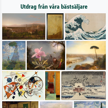
Utdrag från våra bästsäljare