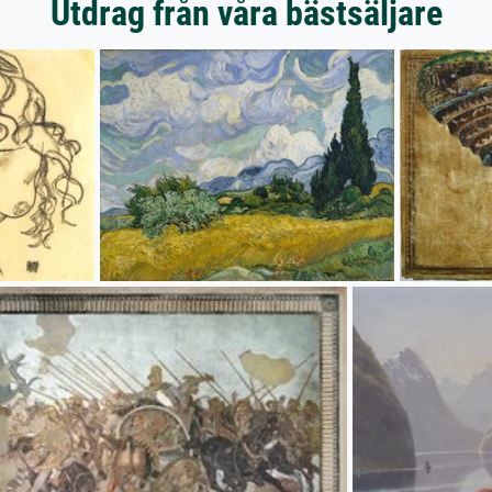
Utdrag från våra bästsäljare