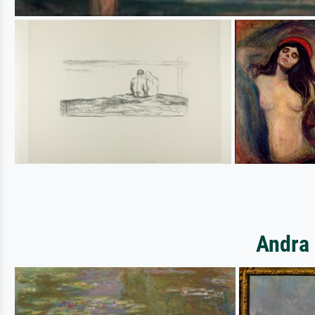
Andra 