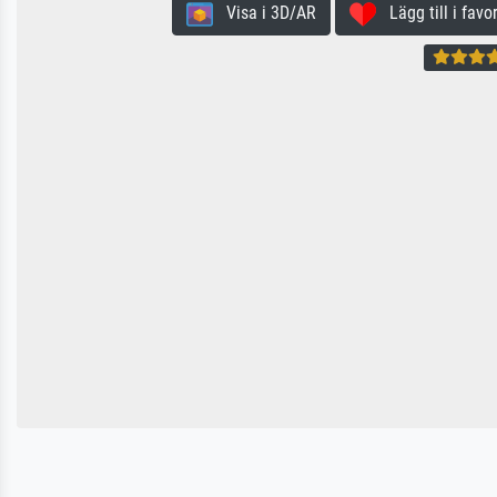
Visa i 3D/AR
Lägg till i favor