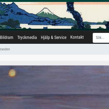
Kontakt
Bildram
Tryckmedia
Hjälp & Service
tranden