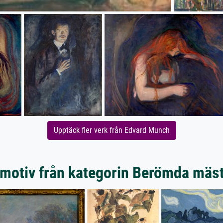
Upptäck fler verk från Edvard Munch
motiv från kategorin Berömda mäs