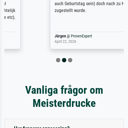
auch Geburtstag sein) doch nach zu Hause
zugestellt wurde.
Jürgen
@
ProvenExpert
April 22, 2026
Vanliga frågor om
Meisterdrucke