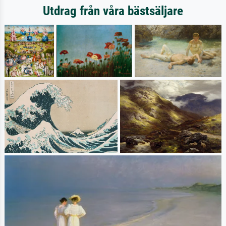
Utdrag från våra bästsäljare