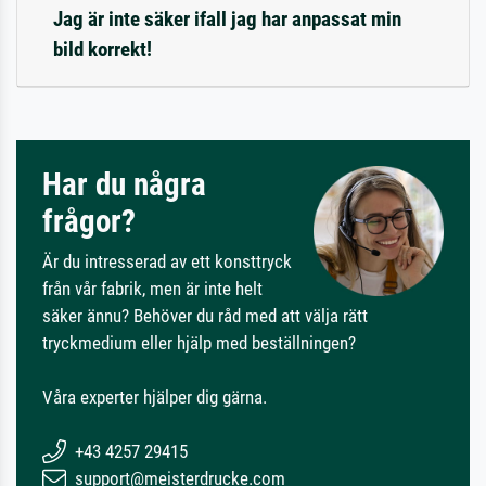
Jag är inte säker ifall jag har anpassat min
bild korrekt!
Har du några
frågor?
Är du intresserad av ett konsttryck
från vår fabrik, men är inte helt
säker ännu? Behöver du råd med att välja rätt
tryckmedium eller hjälp med beställningen?
Våra experter hjälper dig gärna.
+43 4257 29415
support@meisterdrucke.com