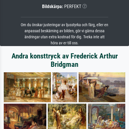
Bildskärpa:
PERFEKT
Om du önskar justeringar av ljusstyrka och färg, eller en
anpassad beskärning av bilden, gör vi gärna dessa
ändringar utan extra kostnad för dig. Tveka inte att
höra av er till oss.
Andra konsttryck av Frederick Arthur
Bridgman