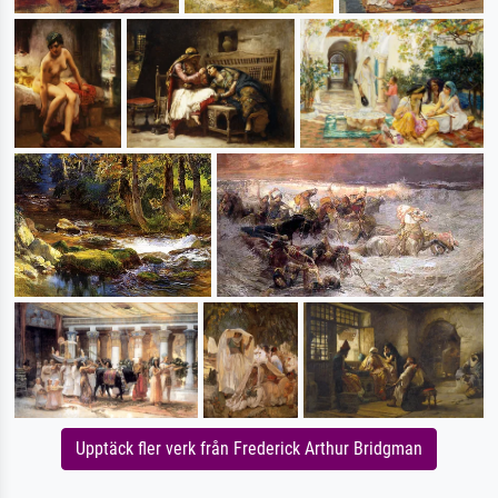
Upptäck fler verk från Frederick Arthur Bridgman