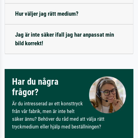
Hur väljer jag rätt medium?
Jag är inte säker ifall jag har anpassat min
bild korrekt!
Har du några
frågor?
Är du intresserad av ett konsttryck
från vår fabrik, men är inte helt
säker ännu? Behöver du råd med att välja rätt
tryckmedium eller hjälp med beställningen?