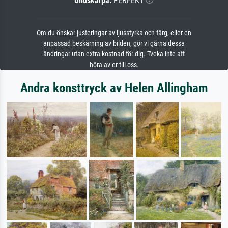
Bildskärpa:
PERFEKT
Om du önskar justeringar av ljusstyrka och färg, eller en
anpassad beskärning av bilden, gör vi gärna dessa
ändringar utan extra kostnad för dig. Tveka inte att
höra av er till oss.
Andra konsttryck av Helen Allingham