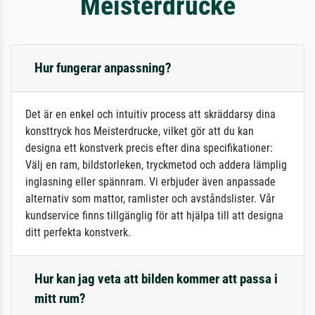
Meisterdrucke
Hur fungerar anpassning?
Det är en enkel och intuitiv process att skräddarsy dina
konsttryck hos Meisterdrucke, vilket gör att du kan
designa ett konstverk precis efter dina specifikationer:
Välj en ram, bildstorleken, tryckmetod och addera lämplig
inglasning eller spännram. Vi erbjuder även anpassade
alternativ som mattor, ramlister och avståndslister. Vår
kundservice finns tillgänglig för att hjälpa till att designa
ditt perfekta konstverk.
Hur kan jag veta att bilden kommer att passa i
mitt rum?