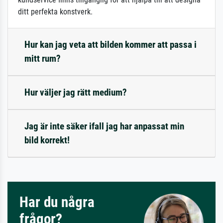
ditt perfekta konstverk.
Hur kan jag veta att bilden kommer att passa i
mitt rum?
Hur väljer jag rätt medium?
Jag är inte säker ifall jag har anpassat min
bild korrekt!
Har du några
frågor?