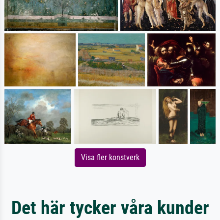
Visa fler konstverk
Det här tycker våra kunder