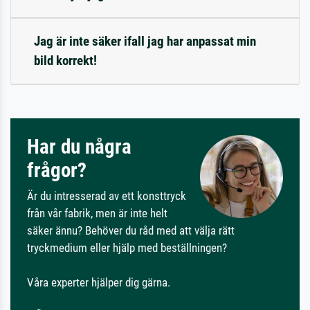
Jag är inte säker ifall jag har anpassat min
bild korrekt!
Har du några
frågor?
Är du intresserad av ett konsttryck
från vår fabrik, men är inte helt
säker ännu? Behöver du råd med att välja rätt
tryckmedium eller hjälp med beställningen?
Våra experter hjälper dig gärna.