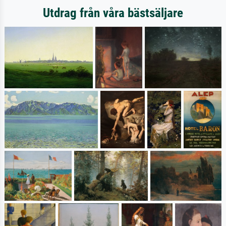
Utdrag från våra bästsäljare