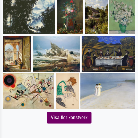
Visa fler konstverk