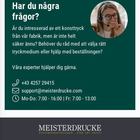
Har du några
frågor?
Är du intresserad av ett konsttryck
från vår fabrik, men är inte helt
säker ännu? Behöver du råd med att välja rätt
tryckmedium eller hjälp med beställningen?
Våra experter hjälper dig gärna.
+43 4257 29415
support@meisterdrucke.com
Mo-Do: 7:00 - 16:00 | Fr: 7:00 - 13:00