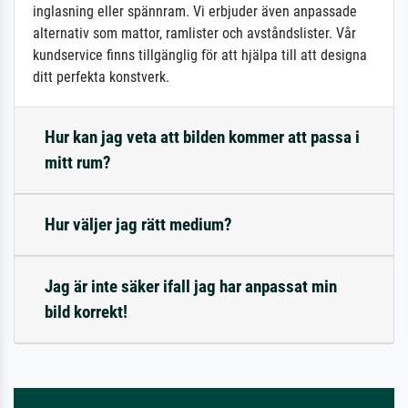
inglasning eller spännram. Vi erbjuder även anpassade
alternativ som mattor, ramlister och avståndslister. Vår
kundservice finns tillgänglig för att hjälpa till att designa
ditt perfekta konstverk.
Hur kan jag veta att bilden kommer att passa i
mitt rum?
Hur väljer jag rätt medium?
Jag är inte säker ifall jag har anpassat min
bild korrekt!