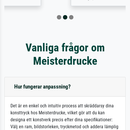
Vanliga frågor om
Meisterdrucke
Hur fungerar anpassning?
Det är en enkel och intuitiv process att skräddarsy dina
konsttryck hos Meisterdrucke, vilket gör att du kan
designa ett konstverk precis efter dina specifikationer:
Välj en ram, bildstorleken, tryckmetod och addera lämplig