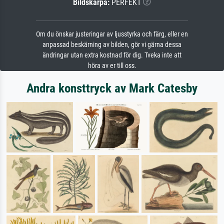
Bildskärpa:
PERFEKT
Om du önskar justeringar av ljusstyrka och färg, eller en
anpassad beskärning av bilden, gör vi gärna dessa
ändringar utan extra kostnad för dig. Tveka inte att
höra av er till oss.
Andra konsttryck av Mark Catesby