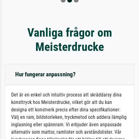
Vanliga frågor om
Meisterdrucke
Hur fungerar anpassning?
Det är en enkel och intuitiv process att skräddarsy dina
konsttryck hos Meisterdrucke, vilket gör att du kan
designa ett konstverk precis efter dina specifikationer:
Välj en ram, bildstorleken, tryckmetod och addera lämplig
inglasning eller spännram. Vi erbjuder även anpassade
alternativ som mattor, ramlister och avståndslister. Vår