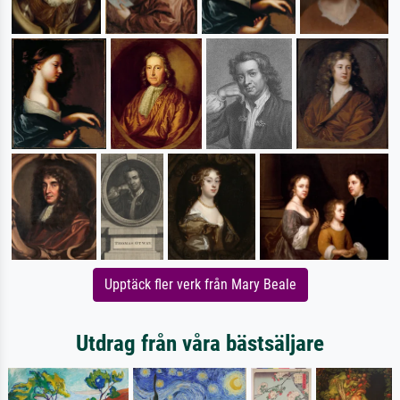
Upptäck fler verk från Mary Beale
Utdrag från våra bästsäljare