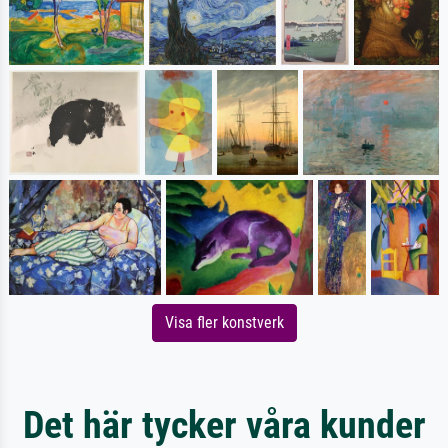
Visa fler konstverk
Det här tycker våra kunder